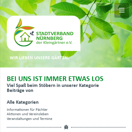
WIR LIEBEN UNSERE GÄRTEN.
BEI UNS IST IMMER ETWAS LOS
Viel Spaß beim Stöbern in unserer Kategorie
Beiträge von
Alle Kategorien
Informationen für Pächter
Aktionen und Vereinsleben
Veranstaltungen und Termine