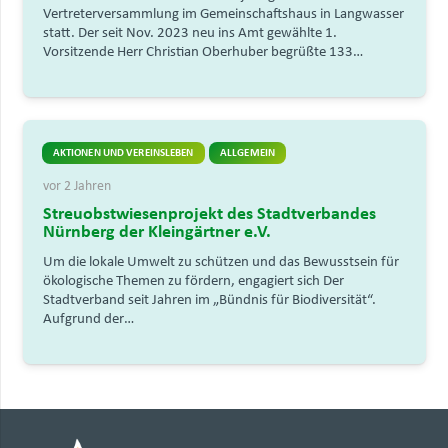
Vertreterversammlung im Gemeinschaftshaus in Langwasser
statt. Der seit Nov. 2023 neu ins Amt gewählte 1.
Vorsitzende Herr Christian Oberhuber begrüßte 133…
AKTIONEN UND VEREINSLEBEN
ALLGEMEIN
vor 2 Jahren
Streuobstwiesenprojekt des Stadtverbandes
Nürnberg der Kleingärtner e.V.
Um die lokale Umwelt zu schützen und das Bewusstsein für
ökologische Themen zu fördern, engagiert sich Der
Stadtverband seit Jahren im „Bündnis für Biodiversität“.
Aufgrund der…