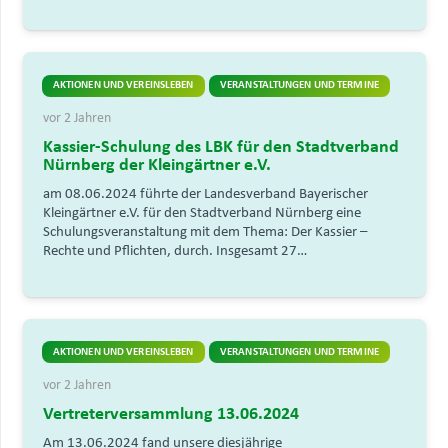
AKTIONEN UND VEREINSLEBEN
VERANSTALTUNGEN UND TERMINE
vor 2 Jahren
Kassier-Schulung des LBK für den Stadtverband
Nürnberg der Kleingärtner e.V.
am 08.06.2024 führte der Landesverband Bayerischer
Kleingärtner e.V. für den Stadtverband Nürnberg eine
Schulungsveranstaltung mit dem Thema: Der Kassier –
Rechte und Pflichten, durch. Insgesamt 27…
AKTIONEN UND VEREINSLEBEN
VERANSTALTUNGEN UND TERMINE
vor 2 Jahren
Vertreterversammlung 13.06.2024
Am 13.06.2024 fand unsere diesjährige