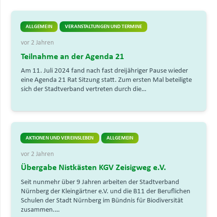
ALLGEMEIN
VERANSTALTUNGEN UND TERMINE
vor 2 Jahren
Teilnahme an der Agenda 21
Am 11. Juli 2024 fand nach fast dreijähriger Pause wieder
eine Agenda 21 Rat Sitzung statt. Zum ersten Mal beteiligte
sich der Stadtverband vertreten durch die…
AKTIONEN UND VEREINSLEBEN
ALLGEMEIN
vor 2 Jahren
Übergabe Nistkästen KGV Zeisigweg e.V.
Seit nunmehr über 9 Jahren arbeiten der Stadtverband
Nürnberg der Kleingärtner e.V. und die B11 der Beruflichen
Schulen der Stadt Nürnberg im Bündnis für Biodiversität
zusammen.…