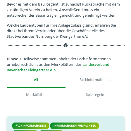
Bevor es mit dem Bau losgeht, ist zunächst Rücksprache mit dem
zuständigen Verein zu halten. Anschließend muss ein
entsprechender Bauantrag eingereicht und genehmigt werden.
Welche Laubentypen für Ihre Anlage zulässig sind, erfahren Sie
direkt bei Ihrem Verein oder über die Geschäftsstelle des
Stadtverbandes Nürnberg der Kleingärtner e.V.
Hinweis:
Teilweise stammen Inhalte der Fachinformationen
urheberrechtlich aus den Merkblättern des
Landesverband
Bayerischer Kleingärtner e. V.
All
Fachinformationen
Merkblätter
Spielregeln
FACHINFORMATIONEN
INFORMATIONEN FÜR PÄCHTER