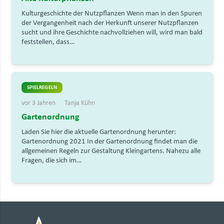
Kulturgeschichte der Nutzpflanzen Wenn man in den Spuren
der Vergangenheit nach der Herkunft unserer Nutzpflanzen
sucht und ihre Geschichte nachvollziehen will, wird man bald
feststellen, dass…
SPIELREGELN
vor 3 Jahren
Tanja Kühn
Gartenordnung
Laden Sie hier die aktuelle Gartenordnung herunter:
Gartenordnung 2021 In der Gartenordnung findet man die
allgemeinen Regeln zur Gestaltung Kleingartens. Nahezu alle
Fragen, die sich im…