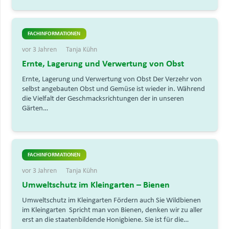
FACHINFORMATIONEN
vor 3 Jahren
Tanja Kühn
Ernte, Lagerung und Verwertung von Obst
Ernte, Lagerung und Verwertung von Obst Der Verzehr von
selbst angebauten Obst und Gemüse ist wieder in. Während
die Vielfalt der Geschmacksrichtungen der in unseren
Gärten…
FACHINFORMATIONEN
vor 3 Jahren
Tanja Kühn
Umweltschutz im Kleingarten – Bienen
Umweltschutz im Kleingarten Fördern auch Sie Wildbienen
im Kleingarten Spricht man von Bienen, denken wir zu aller
erst an die staatenbildende Honigbiene. Sie ist für die…