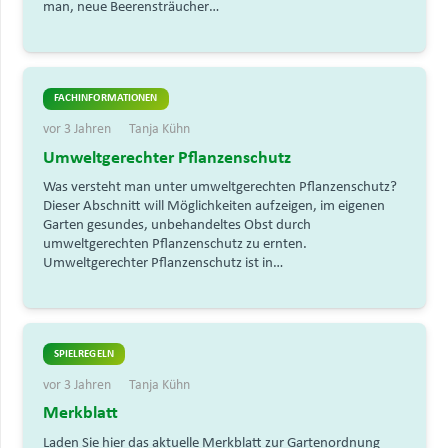
man, neue Beerensträucher…
FACHINFORMATIONEN
vor 3 Jahren
Tanja Kühn
Umweltgerechter Pflanzenschutz
Was versteht man unter umweltgerechten Pflanzenschutz?
Dieser Abschnitt will Möglichkeiten aufzeigen, im eigenen
Garten gesundes, unbehandeltes Obst durch
umweltgerechten Pflanzenschutz zu ernten.
Umweltgerechter Pflanzenschutz ist in…
SPIELREGELN
vor 3 Jahren
Tanja Kühn
Merkblatt
Laden Sie hier das aktuelle Merkblatt zur Gartenordnung