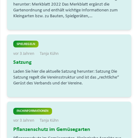
herunter: Merkblatt 2022 Das Merkblatt ergänzt die
Gartenordnung und enthält wichtige Informationen zum
Kleingarten bzw. zu Bauten, Spielgeräten,…
SPIELREGELN
vor 3 Jahren
Tanja Kühn
Satzung
Laden Sie hier die aktuelle Satzung herunter: Satzung Die
Satzung regelt die Vereinsstruktur und ist das „rechtliche“
Gerüst des Verbands und der Vereine.
FACHINFORMATIONEN
vor 3 Jahren
Tanja Kühn
Pflanzenschutz im Gemüsegarten