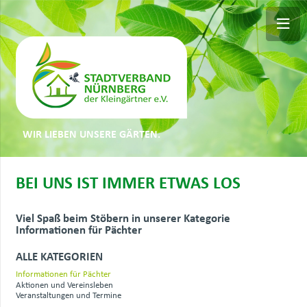
WIR LIEBEN UNSERE GÄRTEN.
BEI UNS IST IMMER ETWAS LOS
Viel Spaß beim Stöbern in unserer Kategorie
Informationen für Pächter
ALLE KATEGORIEN
Informationen für Pächter
Aktionen und Vereinsleben
Veranstaltungen und Termine