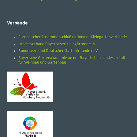
Verbände
Europäischer Zusammenschluß nationaler Kleingartenverbände
Landesverband Bayerischer Kleingärtner e. V.
Bundesverband Deutscher Gartenfreunde e. V.
Bayerische Gartenakademie an der Bayerischen Landesanstalt
für Weinbau und Gartenbau