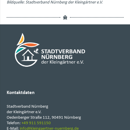
Bildquelle: Stadtverband Nürnberg der Kleingärtner e.V.
Kontaktdaten
Stadtverband Nürnberg
der Kleingärtner e.V.
Oedenberger Straße 112, 90491 Nürnberg
Telefon:
+49 911 591150
E-Mail:
info@kleingaertner-nuernberg.de