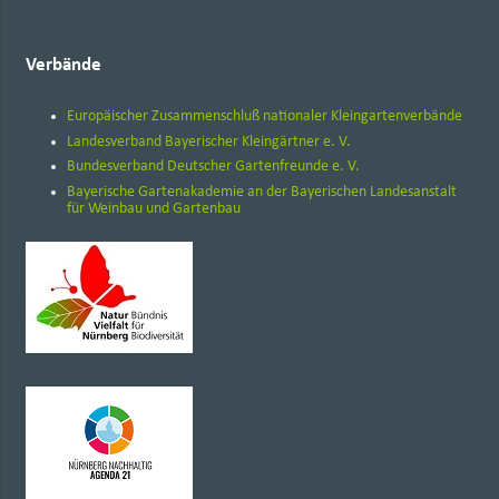
Verbände
Europäischer Zusammenschluß nationaler Kleingartenverbände
Landesverband Bayerischer Kleingärtner e. V.
Bundesverband Deutscher Gartenfreunde e. V.
Bayerische Gartenakademie an der Bayerischen Landesanstalt
für Weinbau und Gartenbau