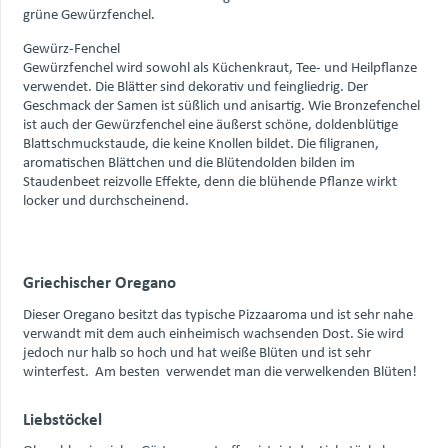
grüne Gewürzfenchel.
Gewürz-Fenchel
Gewürzfenchel wird sowohl als Küchenkraut, Tee- und Heilpflanze
verwendet. Die Blätter sind dekorativ und feingliedrig. Der
Geschmack der Samen ist süßlich und anisartig. Wie Bronzefenchel
ist auch der Gewürzfenchel eine äußerst schöne, doldenblütige
Blattschmuckstaude, die keine Knollen bildet. Die filigranen,
aromatischen Blättchen und die Blütendolden bilden im
Staudenbeet reizvolle Effekte, denn die blühende Pflanze wirkt
locker und durchscheinend.
Griechischer Oregano
Dieser Oregano besitzt das typische Pizzaaroma und ist sehr nahe
verwandt mit dem auch einheimisch wachsenden Dost. Sie wird
jedoch nur halb so hoch und hat weiße Blüten und ist sehr
winterfest. Am besten verwendet man die verwelkenden Blüten!
Liebstöckel