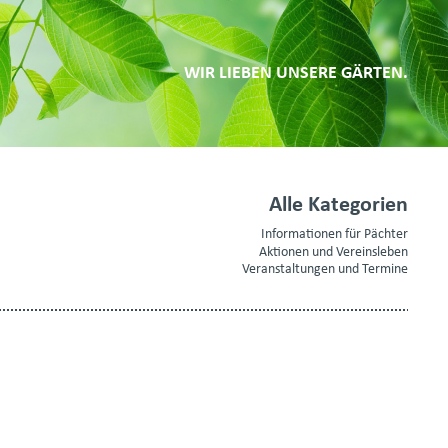
WIR LIEBEN UNSERE GÄRTEN.
Alle Kategorien
Informationen für Pächter
Aktionen und Vereinsleben
Veranstaltungen und Termine