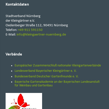
Kontaktdaten
Stadtverband Nürnberg
der Kleingärtner e.V.
Oedenberger Straße 112, 90491 Nürnberg
Telefon:
+49 911 591150
E-Mail:
info@kleingaertner-nuernberg.de
Verbände
Europäischer Zusammenschluß nationaler Kleingartenverbände
Landesverband Bayerischer Kleingärtner e. V.
Bundesverband Deutscher Gartenfreunde e. V.
Bayerische Gartenakademie an der Bayerischen Landesanstalt
für Weinbau und Gartenbau