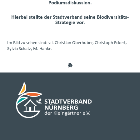
Podiumsdiskussion.
Hierbei stellte der Stadtverband seine Biodiversitäts-
Strategie vor.
Im Bild zu sehen sind: v.l. Christian Oberhuber, Christoph Eckert,
Sylvia Schatz, M. Hanke.