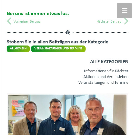
Bei uns ist immer etwas los.
Vorheriger Beitrag
Nächster Beitrag
Stöbern Sie in allen Beiträgen aus der Kategorie
ALLGEMEIN
VERANSTALTUNGEN UND TERMINE
ALLE KATEGORIEN
Informationen für Pächter
Aktionen und Vereinsleben
Veranstaltungen und Termine